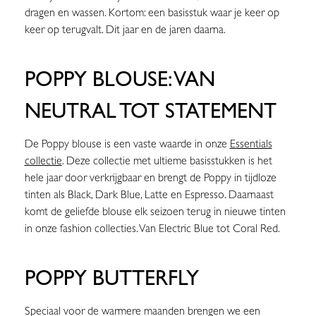
dragen en wassen. Kortom: een basisstuk waar je keer op
keer op terugvalt. Dit jaar en de jaren daarna.
POPPY BLOUSE: VAN
NEUTRAL TOT STATEMENT
De Poppy blouse is een vaste waarde in onze
Essentials
collectie
. Deze collectie met ultieme basisstukken is het
hele jaar door verkrijgbaar en brengt de Poppy in tijdloze
tinten als Black, Dark Blue, Latte en Espresso. Daarnaast
komt de geliefde blouse elk seizoen terug in nieuwe tinten
in onze fashion collecties. Van Electric Blue tot Coral Red.
POPPY BUTTERFLY
Speciaal voor de warmere maanden brengen we een