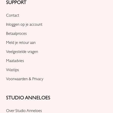
SUPPORT
Contact
Inloggen op je account
Betaalproces
Meld je retour aan
Veelgestelde vragen
Maatadvies
Wastips
Voorwaarden & Privacy
STUDIO ANNELOES
Over Studio Anneloes