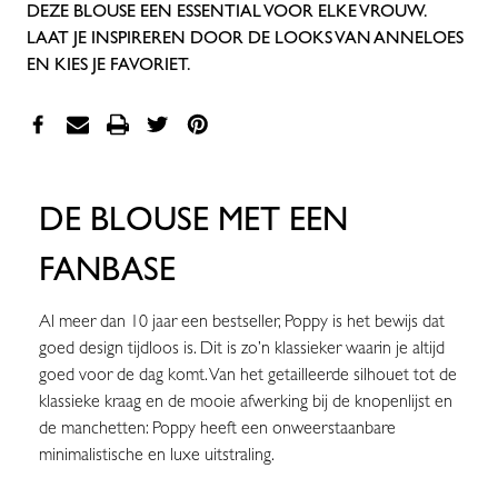
DEZE BLOUSE EEN ESSENTIAL VOOR ELKE VROUW.
LAAT JE INSPIREREN DOOR DE LOOKS VAN ANNELOES
EN KIES JE FAVORIET.
DE BLOUSE MET EEN
FANBASE
Al meer dan 10 jaar een bestseller, Poppy is het bewijs dat
goed design tijdloos is. Dit is zo’n klassieker waarin je altijd
goed voor de dag komt. Van het getailleerde silhouet tot de
klassieke kraag en de mooie afwerking bij de knopenlijst en
de manchetten: Poppy heeft een onweerstaanbare
minimalistische en luxe uitstraling.