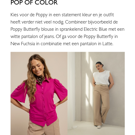
POP OF COLOR
Kies voor de Poppy in een statement kleur en je outfit
heeft verder niet veel nodig. Combineer bijvoorbeeld de
Poppy Butterfly blouse in sprankelend Electric Blue met een
witte pantalon of jeans. Of ga voor de Poppy Butterfly in
New Fuchsia in combinatie met een pantalon in Latte.