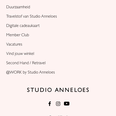
Duurzaamheid
Travelstof van Studio Anneloes
Digitale cadeaukaart
Member Club
Vacatures
Vind jouw winkel
Second Hand / Retravel
@WORK by Studio Anneloes