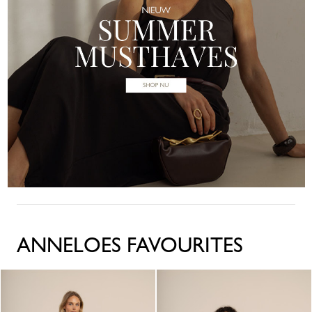
ANNELOES FAVOURITES