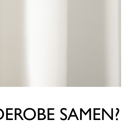
RDEROBE SAMEN?