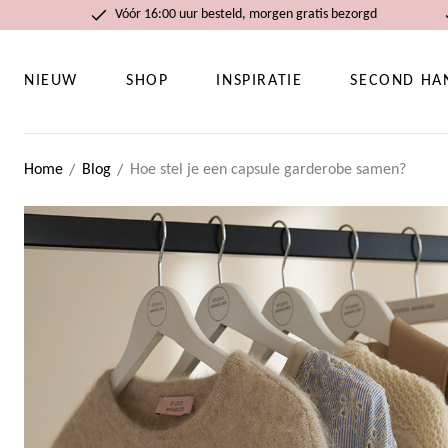
Vóór 16:00 uur besteld, morgen gratis bezorgd
NIEUW
SHOP
INSPIRATIE
SECOND HA
Home
Blog
Hoe stel je een capsule garderobe samen?