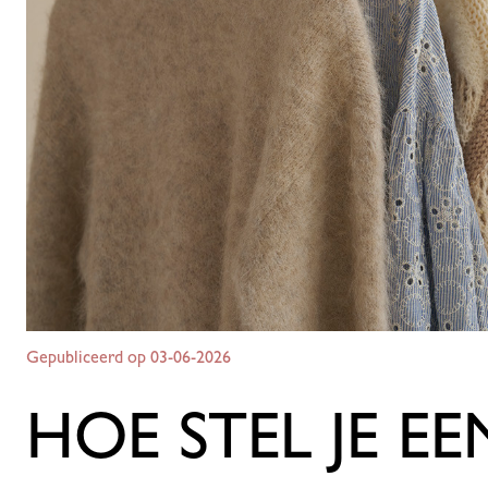
Gepubliceerd op 03-06-2026
HOE STEL JE E