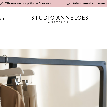
Officiële webshop Studio Anneloes
Retourneren kan binnen 
ND