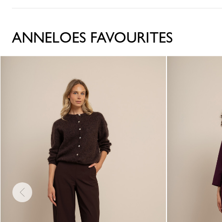
ANNELOES FAVOURITES