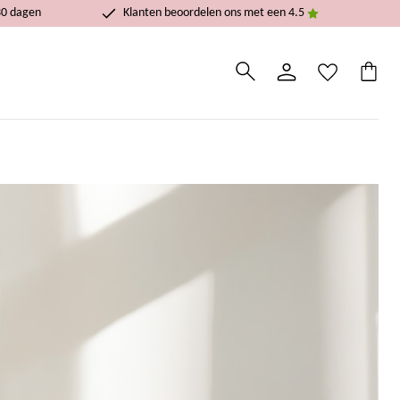
30 dagen
Klanten beoordelen ons met een 4.5